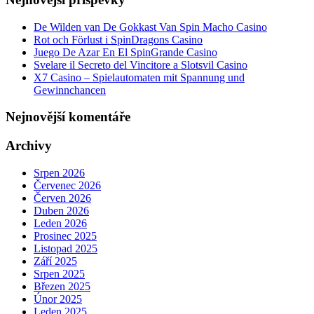
De Wilden van De Gokkast Van Spin Macho Casino
Rot och Förlust i SpinDragons Casino
Juego De Azar En El SpinGrande Casino
Svelare il Secreto del Vincitore a Slotsvil Casino
X7 Casino – Spielautomaten mit Spannung und
Gewinnchancen
Nejnovější komentáře
Archivy
Srpen 2026
Červenec 2026
Červen 2026
Duben 2026
Leden 2026
Prosinec 2025
Listopad 2025
Září 2025
Srpen 2025
Březen 2025
Únor 2025
Leden 2025