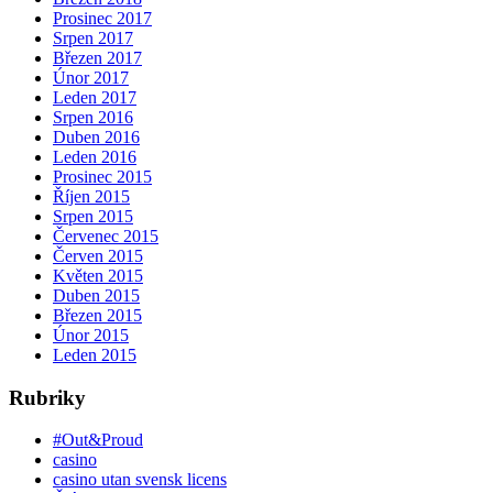
Prosinec 2017
Srpen 2017
Březen 2017
Únor 2017
Leden 2017
Srpen 2016
Duben 2016
Leden 2016
Prosinec 2015
Říjen 2015
Srpen 2015
Červenec 2015
Červen 2015
Květen 2015
Duben 2015
Březen 2015
Únor 2015
Leden 2015
Rubriky
#Out&Proud
casino
casino utan svensk licens