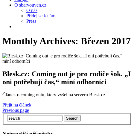
O sbarvouven.cz
O nás
Přidej se k nám
Press
Monthly Archives:
Březen 2017
Blesk.cz: Coming out je pro rodiče šok. „I
oni potřebují čas,“ míní odborníci
Článek o coming outu, který vyšel na serveru Blesk.cz.
Přejít na článek
Previous page
Nejnovější příspěvky