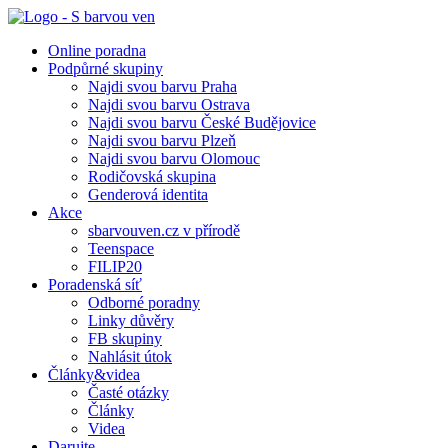
Online poradna
Podpůrné skupiny
Najdi svou barvu Praha
Najdi svou barvu Ostrava
Najdi svou barvu České Budějovice
Najdi svou barvu Plzeň
Najdi svou barvu Olomouc
Rodičovská skupina
Genderová identita
Akce
sbarvouven.cz v přírodě
Teenspace
FILIP20
Poradenská síť
Odborné poradny
Linky důvěry
FB skupiny
Nahlásit útok
Články&videa
Časté otázky
Články
Videa
Darujte