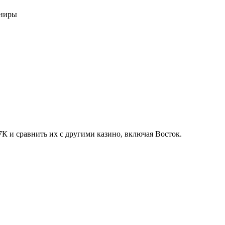
рниры
 7К и сравнить их с другими казино, включая Восток.