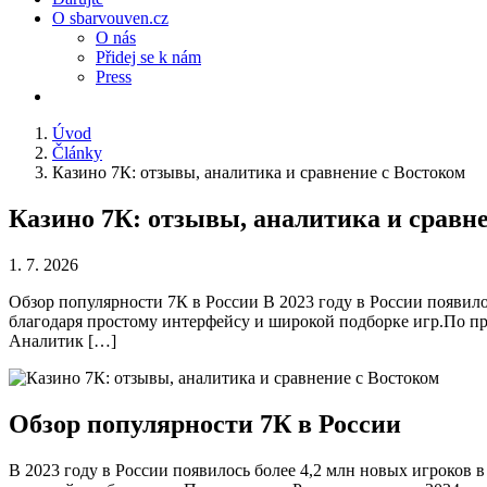
O sbarvouven.cz
O nás
Přidej se k nám
Press
Úvod
Články
Казино 7К: отзывы, аналитика и сравнение с Востоком
Казино 7К: отзывы, аналитика и сравн
1. 7. 2026
Обзор популярности 7К в России В 2023 году в России появил
благодаря простому интерфейсу и широкой подборке игр.По про
Аналитик […]
Обзор популярности 7К в России
В 2023 году в России появилось более 4,2 млн новых игроков 