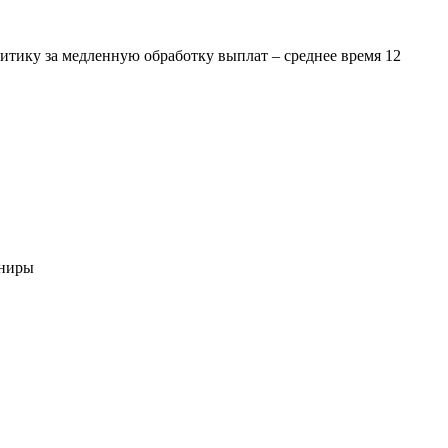
итику за медленную обработку выплат – среднее время 12
рниры