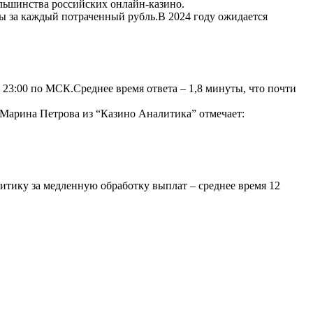
ольшинства российских онлайн‑казино.
ы за каждый потраченный рубль.В 2024 году ожидается
 23:00 по МСК.Среднее время ответа – 1,8 минуты, что почти
.Марина Петрова из “Казино Аналитика” отмечает:
итику за медленную обработку выплат – среднее время 12