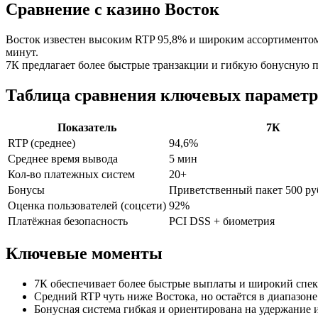
Сравнение с казино Восток
Восток известен высоким RTP 95,8% и широким ассортиментом 
минут.
7К предлагает более быстрые транзакции и гибкую бонусную п
Таблица сравнения ключевых параметр
Показатель
7К
RTP (среднее)
94,6%
Среднее время вывода
5 мин
Кол‑во платежных систем
20+
Бонусы
Приветственный пакет 500 ру
Оценка пользователей (соцсети)
92%
Платёжная безопасность
PCI DSS + биометрия
Ключевые моменты
7К обеспечивает более быстрые выплаты и широкий спек
Средний RTP чуть ниже Востока, но остаётся в диапазоне
Бонусная система гибкая и ориентирована на удержание 