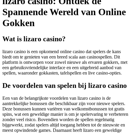
lizaro casino: Ontdek de
Spannende Wereld van Online
Gokken
Wat is lizaro casino?
lizaro casino is een opkomend online casino dat spelers de kans
biedt om te genieten van een breed scala aan casinospellen. Dit
platform is ontworpen voor zowel nieuwe als ervaren gokkers, met
een gebruiksvriendelijke interface en een uitgebreid aanbod van
spellen, waaronder gokkasten, tafelspellen en live casino-opties.
De voordelen van spelen bij lizaro casino
Een van de belangrijkste voordelen van lizaro casino is de
aantrekkelijke bonussen die beschikbaar zijn voor nieuwe spelers.
Deze bonussen kunnen variëren van welkomstbonussen tot gratis
spins, wat een geweldige manier is om je spelervaring te verbeteren
zonder veel risico. Bovendien worden de spellen regelmatig
bijgewerkt, zodat spelers altijd toegang hebben tot de nieuwste en
meest opwindende games. Daarnaast heeft lizaro een geweldige