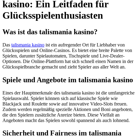
kasino: Ein Leitfaden für
Glücksspielenthusiasten
Was ist das talismania kasino?
Das
talismania kasino
ist ein aufregender Ort für Liebhaber von
Glücksspielen und Online-Casinos. Es bietet eine breite Palette von
Spielen, darunter Spielautomaten, Tischspiele und Live-Dealer-
Optionen. Die Online-Plattform hat sich schnell einen Namen in der
Glücksspielbranche gemacht und zieht Spieler aus aller Welt an.
Spiele und Angebote im talismania kasino
Eines der Hauptmerkmale des talismania kasino ist die umfangreiche
Spielauswahl. Spieler können sich auf klassische Spiele wie
Blackjack und Roulette sowie auf innovative Video-Slots freuen.
Zudem werden regelmäßig spezielle Aktionen und Boni angeboten,
die den Spielern zusätzliche Anreize bieten. Diese Vielfalt an
Angeboten macht das Spielen sowohl spannend als auch lohnend.
Sicherheit und Fairness im talismania