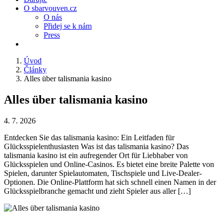
O sbarvouven.cz
O nás
Přidej se k nám
Press
Úvod
Články
Alles über talismania kasino
Alles über talismania kasino
4. 7. 2026
Entdecken Sie das talismania kasino: Ein Leitfaden für
Glücksspielenthusiasten Was ist das talismania kasino? Das
talismania kasino ist ein aufregender Ort für Liebhaber von
Glücksspielen und Online-Casinos. Es bietet eine breite Palette von
Spielen, darunter Spielautomaten, Tischspiele und Live-Dealer-
Optionen. Die Online-Plattform hat sich schnell einen Namen in der
Glücksspielbranche gemacht und zieht Spieler aus aller […]