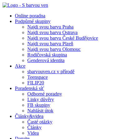
Online poradna
Podpůrné skupiny
Najdi svou barvu Praha
Najdi svou barvu Ostrava
Najdi svou barvu České Budějovice
Najdi svou barvu Plzeň
Najdi svou barvu Olomouc
Rodičovská skupina
Genderová identita
Akce
sbarvouven.cz v přírodě
Teenspace
FILIP20
Poradenská síť
Odborné poradny
Linky důvěry
FB skupiny
Nahlásit útok
Články&videa
Časté otázky
Články
Videa
Darujte