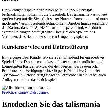
Ein wichtiger Aspekt, den Spieler beim Online-Glücksspiel
berücksichtigen sollten, ist die Sicherheit. Das talismania kasino legt
großen Wert auf die Sicherheit seiner Nutzerinformationen und nutzt
modernste Verschlüsselungstechnologien. Darüber hinaus garantiert
das Kasino, dass alle Spiele fair und transparent sind, was durch
externe Prüfungen bestätigt wird. Dies gibt den Spielern das
Vertrauen, dass sie in einer sicheren Umgebung spielen.
Kundenservice und Unterstützung
Ein reibungsloser Kundenservice ist entscheidend für ein positives
Spielerlebnis. Das talismania kasino bietet einen freundlichen und
kompetenten Kundenservice, der den Spielern bei Fragen oder
Problemen zur Verfügung steht. Ob per E-Mail, Live-Chat oder
Telefon—die Unterstützung ist schnell erreichbar und hilft bei allen
Anliegen rund um das Glücksspiel.
Předchozí článek
Další článek
Entdecken Sie das talismania