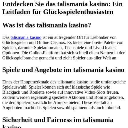
Entdecken Sie das talismania kasino: Ein
Leitfaden für Glücksspielenthusiasten
Was ist das talismania kasino?
Das
talismania kasino
ist ein aufregender Ort für Liebhaber von
Glücksspielen und Online-Casinos. Es bietet eine breite Palette von
Spielen, darunter Spielautomaten, Tischspiele und Live-Dealer-
Optionen. Die Online-Plattform hat sich schnell einen Namen in der
Glücksspielbranche gemacht und zieht Spieler aus aller Welt an.
Spiele und Angebote im talismania kasino
Eines der Hauptmerkmale des talismania kasino ist die umfangreiche
Spielauswahl. Spieler können sich auf klassische Spiele wie
Blackjack und Roulette sowie auf innovative Video-Slots freuen.
Zudem werden regelmäßig spezielle Aktionen und Boni angeboten,
die den Spielern zusätzliche Anreize bieten. Diese Vielfalt an
Angeboten macht das Spielen sowohl spannend als auch lohnend.
Sicherheit und Fairness im talismania
kasino