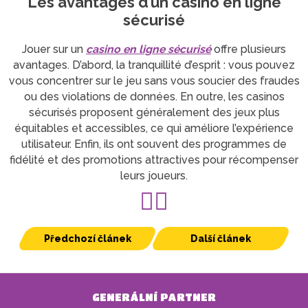
Les avantages d’un casino en ligne
sécurisé
Jouer sur un
casino en ligne sécurisé
offre plusieurs
avantages. D’abord, la tranquillité d’esprit : vous pouvez
vous concentrer sur le jeu sans vous soucier des fraudes
ou des violations de données. En outre, les casinos
sécurisés proposent généralement des jeux plus
équitables et accessibles, ce qui améliore l’expérience
utilisateur. Enfin, ils ont souvent des programmes de
fidélité et des promotions attractives pour récompenser
leurs joueurs.
Předchozí článek
Další článek
GENERÁLNÍ PARTNER