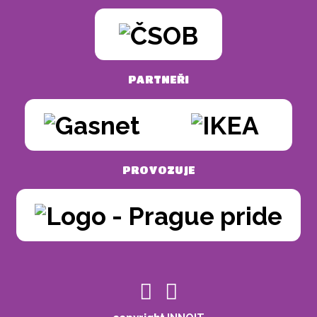
PARTNEŘI
PROVOZUJE