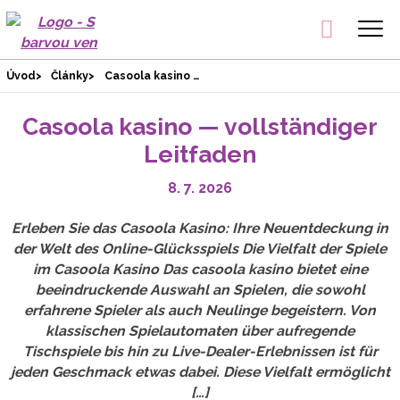
Úvod
Články
Casoola kasino — vollständiger Leitfaden
Casoola kasino — vollständiger
Leitfaden
8. 7. 2026
Erleben Sie das Casoola Kasino: Ihre Neuentdeckung in
der Welt des Online-Glücksspiels Die Vielfalt der Spiele
im Casoola Kasino Das casoola kasino bietet eine
beeindruckende Auswahl an Spielen, die sowohl
erfahrene Spieler als auch Neulinge begeistern. Von
klassischen Spielautomaten über aufregende
Tischspiele bis hin zu Live-Dealer-Erlebnissen ist für
jeden Geschmack etwas dabei. Diese Vielfalt ermöglicht
[…]