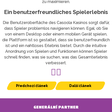
zu maximieren.
Ein benutzerfreundliches Spielerlebnis
Die Benutzeroberfläche des Casoola Kasinos sorgt dafür,
dass Spieler problemlos navigieren können. Egal, ob Sie
von einem Desktop oder einem mobilen Gerät spielen,
die Plattform ist so gestaltet, dass sie benutzerfreundlich
ist und ein nahtloses Erlebnis bietet. Durch die intuitive
Anordnung von Spielen und Funktionen können Spieler
schnell finden, was sie suchen, was das Gesamterlebnis
verbessert.
Předchozí článek
Další článek
GENERÁLNÍ PARTNER