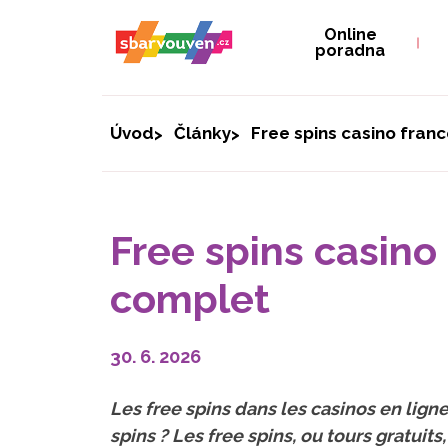
Online
poradna
Úvod
Články
Free spins casino
complet
30. 6. 2026
Les free spins dans les casinos en lign
spins ? Les free spins, ou tours gratuit