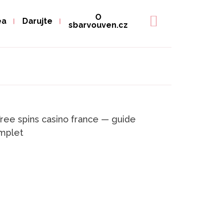
O
ea
Darujte
sbarvouven.cz