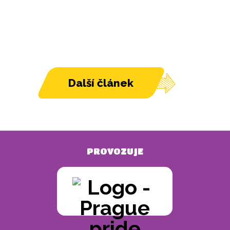
Další článek
PROVOZUJE