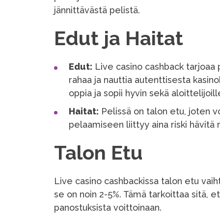
jännittävästä pelistä.
Edut ja Haitat
Edut:
Live casino cashback tarjoaa p
rahaa ja nauttia autenttisesta kasi
oppia ja sopii hyvin sekä aloittelijoi
Haitat:
Pelissä on talon etu, joten v
pelaamiseen liittyy aina riski hävitä 
Talon Etu
Live casino cashbackissa talon etu vai
se on noin 2-5%. Tämä tarkoittaa sitä, e
panostuksista voittoinaan.