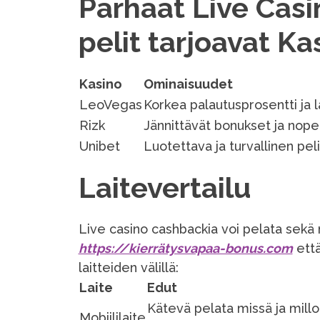
Parhaat Live Cas
pelit tarjoavat Ka
Kasino
Ominaisuudet
LeoVegas
Korkea palautusprosentti ja l
Rizk
Jännittävät bonukset ja nope
Unibet
Luotettava ja turvallinen pel
Laitevertailu
Live casino cashbackia voi pelata sekä mo
https://kierrätysvapaa-bonus.com
että
laitteiden välillä:
Laite
Edut
Kätevä pelata missä ja millo
Mobiililaite