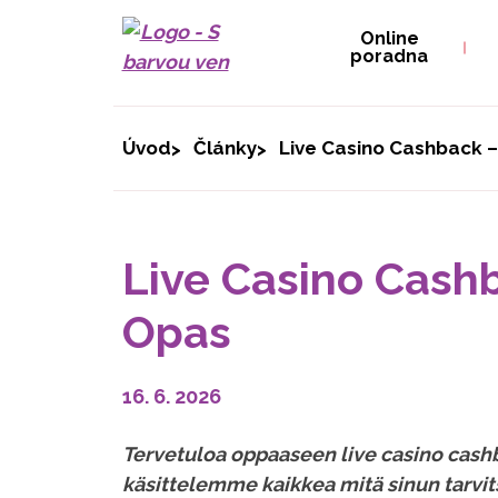
Online
poradna
Úvod
Články
Live Casino Cash
Opas
16. 6. 2026
Tervetuloa oppaaseen live casino cashba
käsittelemme kaikkea mitä sinun tarvits