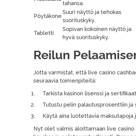
tahansa.
Suuri näyttö ja tehokas
Pöytäkone
suorituskyky.
Sopivan kokoinen näyttö ja
Tabletti
hyvä suorituskyky.
Reilun Pelaamise
Jotta varmistat, että live casino cashba
seuraavia toimenpiteitä:
Tarkista kasinon lisenssi ja sertifikaat
Tutustu pelin palautusprosenttiin ja 
Käytä aina luotettavia maksutapoja ja
Nyt olet valmis aloittamaan live casino