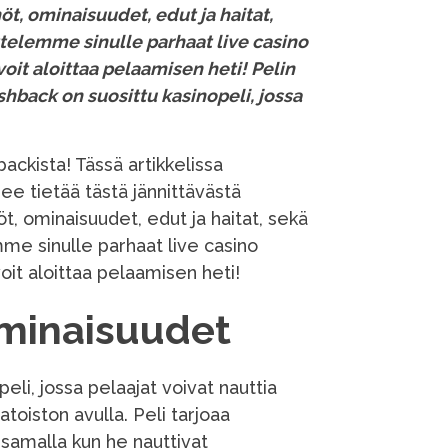
t, ominaisuudet, edut ja haitat,
ttelemme sinulle parhaat live casino
voit aloittaa pelaamisen heti! Pelin
hback on suosittu kasinopeli, jossa
ckista! Tässä artikkelissa
ee tietää tästä jännittävästä
t, ominaisuudet, edut ja haitat, sekä
mme sinulle parhaat live casino
voit aloittaa pelaamisen
heti!
Ominaisuudet
eli, jossa pelaajat voivat nauttia
oiston avulla. Peli tarjoaa
 samalla kun he nauttivat