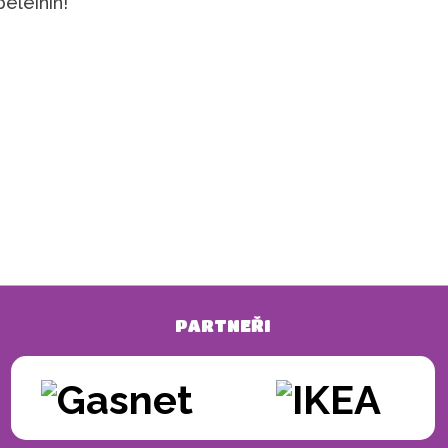
peleihin!
PARTNEŘI