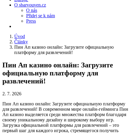
O sbarvouven.cz
O nás
Přidej se k nám
Press
Úvod
Články
Пин Ап казино онлайн: Загрузите официальную
платформу для развлечений!
Пин Ап казино онлайн: Загрузите
официальную платформу для
развлечений!
2. 7. 2026
Пин Ап казино онлайн: Загрузите официальную платформу
для развлечений! В современном мире онлайн-гейминга Пин
Ап казино выделяется среди множества платформ благодаря
своему уникальному дизайну и широкому выбору игр.
Загрузка официальной платформы для развлечений – это
первый шаг для каждого игрока, стремящегося получить