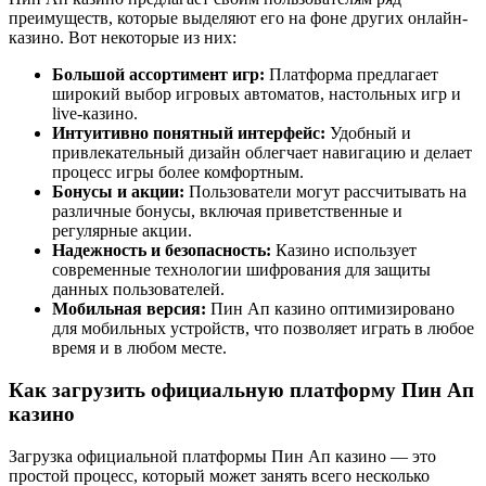
преимуществ, которые выделяют его на фоне других онлайн-
казино. Вот некоторые из них:
Большой ассортимент игр:
Платформа предлагает
широкий выбор игровых автоматов, настольных игр и
live-казино.
Интуитивно понятный интерфейс:
Удобный и
привлекательный дизайн облегчает навигацию и делает
процесс игры более комфортным.
Бонусы и акции:
Пользователи могут рассчитывать на
различные бонусы, включая приветственные и
регулярные акции.
Надежность и безопасность:
Казино использует
современные технологии шифрования для защиты
данных пользователей.
Мобильная версия:
Пин Ап казино оптимизировано
для мобильных устройств, что позволяет играть в любое
время и в любом месте.
Как загрузить официальную платформу Пин Ап
казино
Загрузка официальной платформы Пин Ап казино — это
простой процесс, который может занять всего несколько