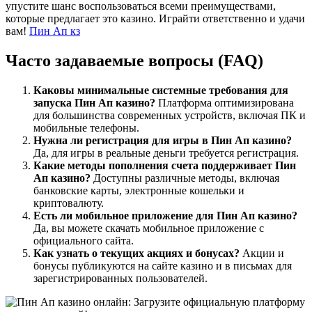
упустите шанс воспользоваться всеми преимуществами,
которые предлагает это казино. Играйти ответственно и удачи
вам!
Пин Ап кз
Часто задаваемые вопросы (FAQ)
Каковы минимальные системные требования для
запуска Пин Ап казино?
Платформа оптимизирована
для большинства современных устройств, включая ПК и
мобильные телефоны.
Нужна ли регистрация для игры в Пин Ап казино?
Да, для игры в реальные деньги требуется регистрация.
Какие методы пополнения счета поддерживает Пин
Ап казино?
Доступны различные методы, включая
банковские карты, электронные кошельки и
криптовалюту.
Есть ли мобильное приложение для Пин Ап казино?
Да, вы можете скачать мобильное приложение с
официального сайта.
Как узнать о текущих акциях и бонусах?
Акции и
бонусы публикуются на сайте казино и в письмах для
зарегистрированных пользователей.