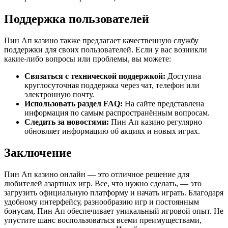
Поддержка пользователей
Пин Ап казино также предлагает качественную службу
поддержки для своих пользователей. Если у вас возникли
какие-либо вопросы или проблемы, вы можете:
Связаться с технической поддержкой:
Доступна
круглосуточная поддержка через чат, телефон или
электронную почту.
Использовать раздел FAQ:
На сайте представлена
информация по самым распространённым вопросам.
Следить за новостями:
Пин Ап казино регулярно
обновляет информацию об акциях и новых играх.
Заключение
Пин Ап казино онлайн — это отличное решение для
любителей азартных игр. Все, что нужно сделать, — это
загрузить официальную платформу и начать играть. Благодаря
удобному интерфейсу, разнообразию игр и постоянным
бонусам, Пин Ап обеспечивает уникальный игровой опыт. Не
упустите шанс воспользоваться всеми преимуществами,