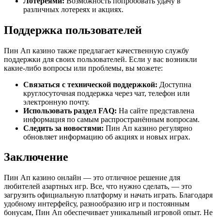
Лотереями:
Возможность попробовать удачу в
различных лотереях и акциях.
Поддержка пользователей
Пин Ап казино также предлагает качественную службу
поддержки для своих пользователей. Если у вас возникли
какие-либо вопросы или проблемы, вы можете:
Связаться с технической поддержкой:
Доступна
круглосуточная поддержка через чат, телефон или
электронную почту.
Использовать раздел FAQ:
На сайте представлена
информация по самым распространённым вопросам.
Следить за новостями:
Пин Ап казино регулярно
обновляет информацию об акциях и новых играх.
Заключение
Пин Ап казино онлайн — это отличное решение для
любителей азартных игр. Все, что нужно сделать, — это
загрузить официальную платформу и начать играть. Благодаря
удобному интерфейсу, разнообразию игр и постоянным
бонусам, Пин Ап обеспечивает уникальный игровой опыт. Не