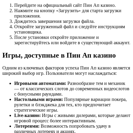
Перейдите на официальный сайт Пин Ап казино.
Нажмите на кнопку «Загрузить» для старта загрузки
приложения.
Дождитесь завершения загрузки файла.
Откройте загруженный файл и следуйте инструкциям
установщика.
После установки откройте приложение и
зарегистируйтесь или войдите в существующий аккаунт.
Игры, доступные в Пин Ап казино
Одним из ключевых факторов успеха Пин Ап казино является
широкий выбор игр. Пользователи могут наслаждаться:
Игровыми автоматами:
Разнообразие тем и механик
— от классических слотов до современных видеослотов
с бонусными раундами.
Настольными играми:
Популярные вариации покера,
рулетки и блэкджека для тех, кто предпочитает
стратегические игры.
Live-казино:
Игры с живыми дилерами, которые делают
игровой процесс более интерактивным.
Лотереями:
Возможность попробовать удачу в
различных лотереях и акциях.