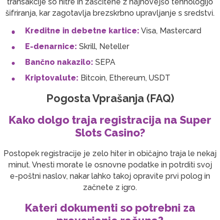
transakcije so hitre in zaščitene z najnovejšo tehnologijo
šifriranja, kar zagotavlja brezskrbno upravljanje s sredstvi.
Kreditne in debetne kartice:
Visa, Mastercard
E-denarnice:
Skrill, Neteller
Bančno nakazilo:
SEPA
Kriptovalute:
Bitcoin, Ethereum, USDT
Pogosta Vprašanja (FAQ)
Kako dolgo traja registracija na Super
Slots Casino?
Postopek registracije je zelo hiter in običajno traja le nekaj
minut. Vnesti morate le osnovne podatke in potrditi svoj
e-poštni naslov, nakar lahko takoj opravite prvi polog in
začnete z igro.
Kateri dokumenti so potrebni za