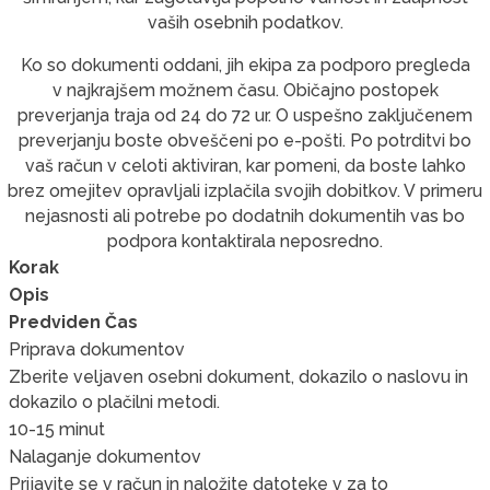
vaših osebnih podatkov.
Ko so dokumenti oddani, jih ekipa za podporo pregleda
v najkrajšem možnem času. Običajno postopek
preverjanja traja od 24 do 72 ur. O uspešno zaključenem
preverjanju boste obveščeni po e-pošti. Po potrditvi bo
vaš račun v celoti aktiviran, kar pomeni, da boste lahko
brez omejitev opravljali izplačila svojih dobitkov. V primeru
nejasnosti ali potrebe po dodatnih dokumentih vas bo
podpora kontaktirala neposredno.
Korak
Opis
Predviden Čas
Priprava dokumentov
Zberite veljaven osebni dokument, dokazilo o naslovu in
dokazilo o plačilni metodi.
10-15 minut
Nalaganje dokumentov
Prijavite se v račun in naložite datoteke v za to