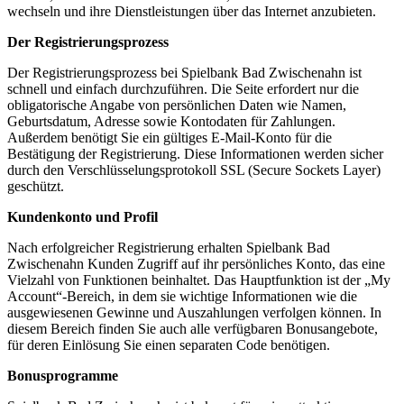
wechseln und ihre Dienstleistungen über das Internet anzubieten.
Der Registrierungsprozess
Der Registrierungsprozess bei Spielbank Bad Zwischenahn ist
schnell und einfach durchzuführen. Die Seite erfordert nur die
obligatorische Angabe von persönlichen Daten wie Namen,
Geburtsdatum, Adresse sowie Kontodaten für Zahlungen.
Außerdem benötigt Sie ein gültiges E-Mail-Konto für die
Bestätigung der Registrierung. Diese Informationen werden sicher
durch den Verschlüsselungsprotokoll SSL (Secure Sockets Layer)
geschützt.
Kundenkonto und Profil
Nach erfolgreicher Registrierung erhalten Spielbank Bad
Zwischenahn Kunden Zugriff auf ihr persönliches Konto, das eine
Vielzahl von Funktionen beinhaltet. Das Hauptfunktion ist der „My
Account“-Bereich, in dem sie wichtige Informationen wie die
ausgewiesenen Gewinne und Auszahlungen verfolgen können. In
diesem Bereich finden Sie auch alle verfügbaren Bonusangebote,
für deren Einlösung Sie einen separaten Code benötigen.
Bonusprogramme