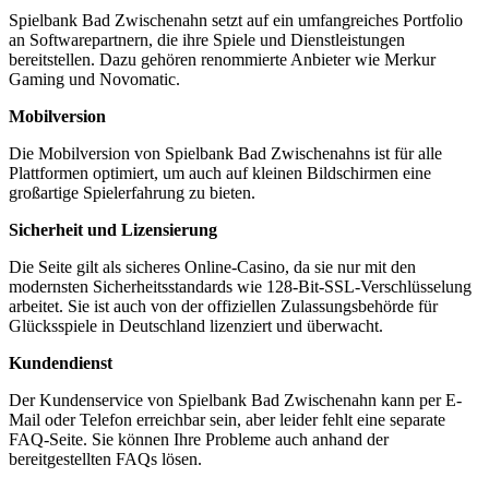
Spielbank Bad Zwischenahn setzt auf ein umfangreiches Portfolio
an Softwarepartnern, die ihre Spiele und Dienstleistungen
bereitstellen. Dazu gehören renommierte Anbieter wie Merkur
Gaming und Novomatic.
Mobilversion
Die Mobilversion von Spielbank Bad Zwischenahns ist für alle
Plattformen optimiert, um auch auf kleinen Bildschirmen eine
großartige Spielerfahrung zu bieten.
Sicherheit und Lizensierung
Die Seite gilt als sicheres Online-Casino, da sie nur mit den
modernsten Sicherheitsstandards wie 128-Bit-SSL-Verschlüsselung
arbeitet. Sie ist auch von der offiziellen Zulassungsbehörde für
Glücksspiele in Deutschland lizenziert und überwacht.
Kundendienst
Der Kundenservice von Spielbank Bad Zwischenahn kann per E-
Mail oder Telefon erreichbar sein, aber leider fehlt eine separate
FAQ-Seite. Sie können Ihre Probleme auch anhand der
bereitgestellten FAQs lösen.