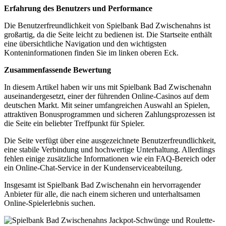
Erfahrung des Benutzers und Performance
Die Benutzerfreundlichkeit von Spielbank Bad Zwischenahns ist
großartig, da die Seite leicht zu bedienen ist. Die Startseite enthält
eine übersichtliche Navigation und den wichtigsten
Konteninformationen finden Sie im linken oberen Eck.
Zusammenfassende Bewertung
In diesem Artikel haben wir uns mit Spielbank Bad Zwischenahn
auseinandergesetzt, einer der führenden Online-Casinos auf dem
deutschen Markt. Mit seiner umfangreichen Auswahl an Spielen,
attraktiven Bonusprogrammen und sicheren Zahlungsprozessen ist
die Seite ein beliebter Treffpunkt für Spieler.
Die Seite verfügt über eine ausgezeichnete Benutzerfreundlichkeit,
eine stabile Verbindung und hochwertige Unterhaltung. Allerdings
fehlen einige zusätzliche Informationen wie ein FAQ-Bereich oder
ein Online-Chat-Service in der Kundenserviceabteilung.
Insgesamt ist Spielbank Bad Zwischenahn ein hervorragender
Anbieter für alle, die nach einem sicheren und unterhaltsamen
Online-Spielerlebnis suchen.