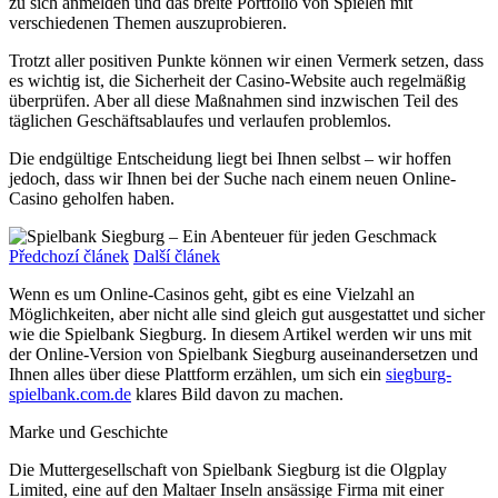
zu sich anmelden und das breite Portfolio von Spielen mit
verschiedenen Themen auszuprobieren.
Trotzt aller positiven Punkte können wir einen Vermerk setzen, dass
es wichtig ist, die Sicherheit der Casino-Website auch regelmäßig
überprüfen. Aber all diese Maßnahmen sind inzwischen Teil des
täglichen Geschäftsablaufes und verlaufen problemlos.
Die endgültige Entscheidung liegt bei Ihnen selbst – wir hoffen
jedoch, dass wir Ihnen bei der Suche nach einem neuen Online-
Casino geholfen haben.
Předchozí článek
Další článek
Wenn es um Online-Casinos geht, gibt es eine Vielzahl an
Möglichkeiten, aber nicht alle sind gleich gut ausgestattet und sicher
wie die Spielbank Siegburg. In diesem Artikel werden wir uns mit
der Online-Version von Spielbank Siegburg auseinandersetzen und
Ihnen alles über diese Plattform erzählen, um sich ein
siegburg-
spielbank.com.de
klares Bild davon zu machen.
Marke und Geschichte
Die Muttergesellschaft von Spielbank Siegburg ist die Olgplay
Limited, eine auf den Maltaer Inseln ansässige Firma mit einer