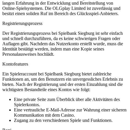
langen Erfahrung in der Entwicklung und Bereitstellung von
Online-Spielsystemen. Die OLGplay Limited ist zuverlässig und
besitzt einen soliden Ruf im Bereich des Glücksspiel-Anbieters.
Registrierungsprozess
Der Registrierungsprozess bei Spielbank Siegburg ist sehr einfach
und schnell durchzuführen, da es keine schwierigen Fragen oder
Auflagen gibt. Nachdem das Nutzerkonto erstellt wurde, muss die
Identität bestätigt werden, indem man eine Kopie seines
Personalausweises hochlädt.
Kontofeatures
Ein Spieleraccount bei Spielbank Siegburg bietet zahlreiche
Funktionen an, um den Benutzern ein unvergessliches Erlebnis zu
bieten. Nach der Registrierung und der ersten Einzahlung sind die
wichtigsten Bestandteile eines Kontos wie folgt:
Eine private Seite zum Überblick über alle Aktivitäten des
Spielerkontos.
Eine vertrauliche E-Mail-Adresse zur Wahrung einer sicheren
Kommunikation mit dem Casino.
Zugang zu den verschiedenen Spiele und Funktionen.