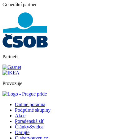
Generální partner
Partneři
Provozuje
Online poradna
Podpůrné skupiny
Akce
Poradenská síť
Články&videa
Darujte
O sbarvouven.cz