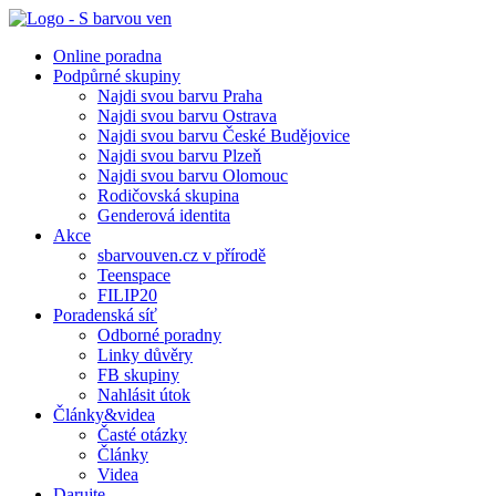
Online poradna
Podpůrné skupiny
Najdi svou barvu Praha
Najdi svou barvu Ostrava
Najdi svou barvu České Budějovice
Najdi svou barvu Plzeň
Najdi svou barvu Olomouc
Rodičovská skupina
Genderová identita
Akce
sbarvouven.cz v přírodě
Teenspace
FILIP20
Poradenská síť
Odborné poradny
Linky důvěry
FB skupiny
Nahlásit útok
Články&videa
Časté otázky
Články
Videa
Darujte