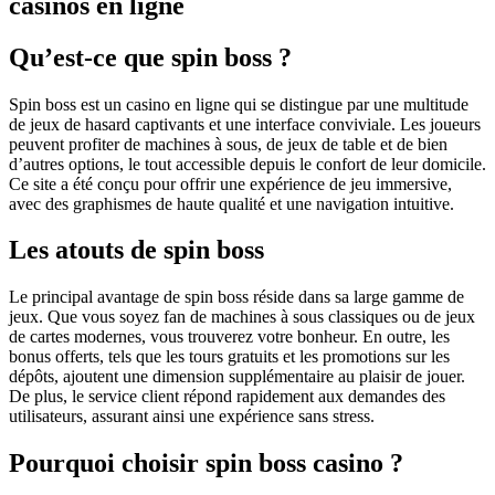
casinos en ligne
Qu’est-ce que spin boss ?
Spin boss est un casino en ligne qui se distingue par une multitude
de jeux de hasard captivants et une interface conviviale. Les joueurs
peuvent profiter de machines à sous, de jeux de table et de bien
d’autres options, le tout accessible depuis le confort de leur domicile.
Ce site a été conçu pour offrir une expérience de jeu immersive,
avec des graphismes de haute qualité et une navigation intuitive.
Les atouts de spin boss
Le principal avantage de spin boss réside dans sa large gamme de
jeux. Que vous soyez fan de machines à sous classiques ou de jeux
de cartes modernes, vous trouverez votre bonheur. En outre, les
bonus offerts, tels que les tours gratuits et les promotions sur les
dépôts, ajoutent une dimension supplémentaire au plaisir de jouer.
De plus, le service client répond rapidement aux demandes des
utilisateurs, assurant ainsi une expérience sans stress.
Pourquoi choisir spin boss casino ?