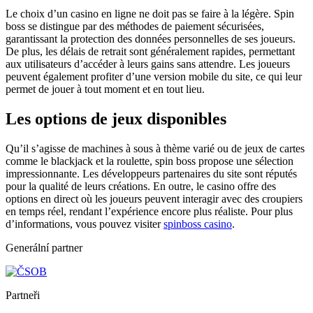
Le choix d’un casino en ligne ne doit pas se faire à la légère. Spin
boss se distingue par des méthodes de paiement sécurisées,
garantissant la protection des données personnelles de ses joueurs.
De plus, les délais de retrait sont généralement rapides, permettant
aux utilisateurs d’accéder à leurs gains sans attendre. Les joueurs
peuvent également profiter d’une version mobile du site, ce qui leur
permet de jouer à tout moment et en tout lieu.
Les options de jeux disponibles
Qu’il s’agisse de machines à sous à thème varié ou de jeux de cartes
comme le blackjack et la roulette, spin boss propose une sélection
impressionnante. Les développeurs partenaires du site sont réputés
pour la qualité de leurs créations. En outre, le casino offre des
options en direct où les joueurs peuvent interagir avec des croupiers
en temps réel, rendant l’expérience encore plus réaliste. Pour plus
d’informations, vous pouvez visiter
spinboss casino
.
Generální partner
Partneři