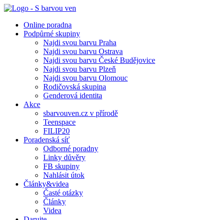
Online poradna
Podpůrné skupiny
Najdi svou barvu Praha
Najdi svou barvu Ostrava
Najdi svou barvu České Budějovice
Najdi svou barvu Plzeň
Najdi svou barvu Olomouc
Rodičovská skupina
Genderová identita
Akce
sbarvouven.cz v přírodě
Teenspace
FILIP20
Poradenská síť
Odborné poradny
Linky důvěry
FB skupiny
Nahlásit útok
Články&videa
Časté otázky
Články
Videa
Darujte