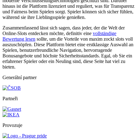
moderne Verschlüsselungstechnologien geschützt sind. Darüber
hinaus ist die Plattform lizenziert und reguliert, was für Transparenz
und Fairness beim Spielen sorgt. Spieler können sich sicher fühlen,
während sie ihre Lieblingsspiele genießen.
Zusammenfassend lässt sich sagen, dass jeder, der die Welt der
Online-Slots entdecken möchte, definitiv eine
vollständige
Bewertung lesen
sollte, um die Vorteile von maxim zockt slots voll
auszuschöpfen. Diese Plattform bietet eine erstklassige Auswahl an
Spielen, benutzerfreundliche Navigation, hervorragende
Bonusangebote und höchste Sicherheitsstandards. Egal, ob Sie ein
erfahrener Spieler oder ein Neuling sind, diese Seite hat viel zu
bieten.
Generální partner
Partneři
Provozuje