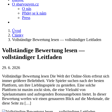
O sbarvouven.cz
O nás
Přidej se k nám
Press
Úvod
Články
Vollständige Bewertung lesen — vollständiger Leitfaden
Vollständige Bewertung lesen —
vollständiger Leitfaden
29. 6. 2026
Vollständige Bewertung lesen Die Welt der Online-Slots erfreut sich
immer größerer Beliebtheit. Viele Spieler suchen nach der besten
Plattform, um ihre Lieblingsspiele zu genießen. Eine solche
Plattform ist maxim zockt slots, die eine Vielzahl von
Spielautomaten und aufregenden Bonusangeboten bietet. In dieser
Bewertung werfen wir einen genaueren Blick auf die Merkmale, die
diese Seite zu […]