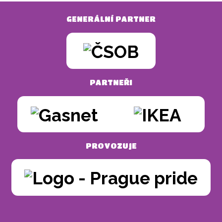
GENERÁLNÍ PARTNER
PARTNEŘI
PROVOZUJE