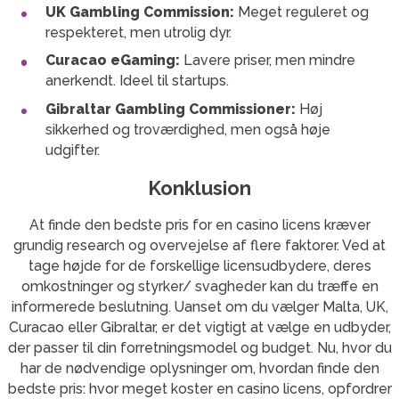
UK Gambling Commission:
Meget reguleret og
respekteret, men utrolig dyr.
Curacao eGaming:
Lavere priser, men mindre
anerkendt. Ideel til startups.
Gibraltar Gambling Commissioner:
Høj
sikkerhed og troværdighed, men også høje
udgifter.
Konklusion
At finde den bedste pris for en casino licens kræver
grundig research og overvejelse af flere faktorer. Ved at
tage højde for de forskellige licensudbydere, deres
omkostninger og styrker/ svagheder kan du træffe en
informerede beslutning. Uanset om du vælger Malta, UK,
Curacao eller Gibraltar, er det vigtigt at vælge en udbyder,
der passer til din forretningsmodel og budget. Nu, hvor du
har de nødvendige oplysninger om, hvordan finde den
bedste pris: hvor meget koster en casino licens, opfordrer