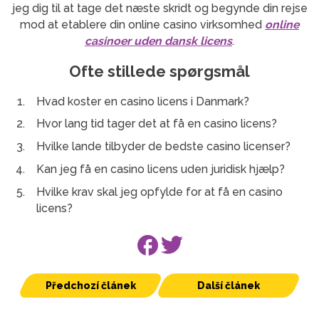
jeg dig til at tage det næste skridt og begynde din rejse
mod at etablere din online casino virksomhed
online
casinoer uden dansk licens
.
Ofte stillede spørgsmål
Hvad koster en casino licens i Danmark?
Hvor lang tid tager det at få en casino licens?
Hvilke lande tilbyder de bedste casino licenser?
Kan jeg få en casino licens uden juridisk hjælp?
Hvilke krav skal jeg opfylde for at få en casino
licens?
Předchozí článek
Další článek