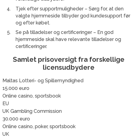
Tjek efter supportmuligheder – Sørg for, at den
valgte hjemmeside tilbyder god kundesupport før
og efter købet.
Se på tilladelser og certificeringer – En god
hjemmeside skal have relevante tilladelser og
certificeringer.
Samlet prisoversigt fra forskellige
licensudbydere
Maltas Lotteri- og Spillemyndighed
15.000 euro
Online casino, sportsbook
EU
UK Gambling Commission
30.000 euro
Online casino, poker, sportsbook
UK