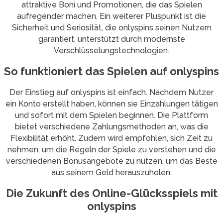
attraktive Boni und Promotionen, die das Spielen
aufregender machen. Ein weiterer Pluspunkt ist die
Sicherheit und Seriosität, die onlyspins seinen Nutzern
garantiert, unterstützt durch modernste
Verschlüsselungstechnologien.
So funktioniert das Spielen auf onlyspins
Der Einstieg auf onlyspins ist einfach. Nachdem Nutzer
ein Konto erstellt haben, können sie Einzahlungen tätigen
und sofort mit dem Spielen beginnen. Die Plattform
bietet verschiedene Zahlungsmethoden an, was die
Flexibilität erhöht. Zudem wird empfohlen, sich Zeit zu
nehmen, um die Regeln der Spiele zu verstehen und die
verschiedenen Bonusangebote zu nutzen, um das Beste
aus seinem Geld herauszuholen.
Die Zukunft des Online-Glücksspiels mit
onlyspins