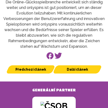
Die Online-Glücksspielbranche entwickelt sich ständig
weiter, und onlyspins ist gut positioniert, um an dieser
Evolution teilzuhaben. Mit kontinuierlichen
Verbesserungen der Benutzererfahrung und innovativen
Spieloptionen wird onlyspins voraussichtlich weiterhin
wachsen und die Bedürfnisse seiner Spieler erfüllen. Es
bleibt abzuwarten, wie sich die regulativen
Rahmenbedingungen entwickeln, aber die Zeichen
stehen auf Wachstum und Expansion.
Předchozí článek
Další článek
GENERÁLNÍ PARTNER