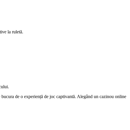
ive la ruletă.
cului.
 se bucura de o experiență de joc captivantă. Alegând un cazinou online