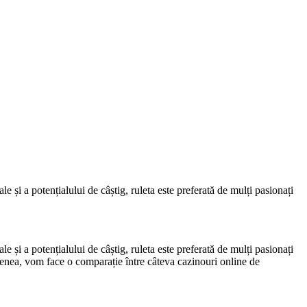
e și a potențialului de câștig, ruleta este preferată de mulți pasionați
e și a potențialului de câștig, ruleta este preferată de mulți pasionați
ea, vom face o comparație între câteva cazinouri online de