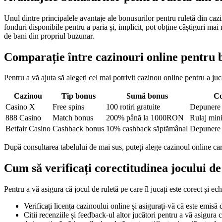
Unul dintre principalele avantaje ale bonusurilor pentru ruletă din cazi
fonduri disponibile pentru a paria și, implicit, pot obține câștiguri ma
de bani din propriul buzunar.
Comparație între cazinouri online pentru b
Pentru a vă ajuta să alegeți cel mai potrivit cazinou online pentru a juc
Cazinou
Tip bonus
Sumă bonus
Co
Casino X
Free spins
100 rotiri gratuite
Depunere
888 Casino
Match bonus
200% până la 1000RON
Rulaj min
Betfair Casino
Cashback bonus
10% cashback săptămânal
Depunere
După consultarea tabelului de mai sus, puteți alege cazinoul online care
Cum să verificați corectitudinea jocului de
Pentru a vă asigura că jocul de ruletă pe care îl jucați este corect și ech
Verificați licența cazinoului online și asigurați-vă că este emisă
Citii recenziile și feedback-ul altor jucători pentru a vă asigura