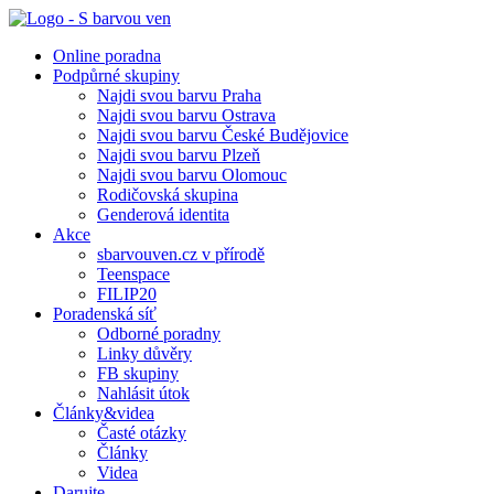
Online poradna
Podpůrné skupiny
Najdi svou barvu Praha
Najdi svou barvu Ostrava
Najdi svou barvu České Budějovice
Najdi svou barvu Plzeň
Najdi svou barvu Olomouc
Rodičovská skupina
Genderová identita
Akce
sbarvouven.cz v přírodě
Teenspace
FILIP20
Poradenská síť
Odborné poradny
Linky důvěry
FB skupiny
Nahlásit útok
Články&videa
Časté otázky
Články
Videa
Darujte