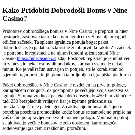
Kako Pridobiti Dobrodošli Bonus v Nine
Casino?
Pridobitev dobrodošlega bonusa v Nine Casino je preprost in hiter
postopek, zasnovan tako, da novim igralcem v Sloveniji omogoči
odličen začetek. Ta spletna igralnica ponuja bogat paket
dobrodošlice, ki ga lahko izkoristite že ob prvih korakih. Za začetek
je potrebna le registracija na njihovi uradni spletni strani Nine
Casino
https://ninecasino5.si
zdaj. Postopek registracije je intuitiven
in zahteva le nekaj osnovnih podatkov, kar vam vzame le nekaj
minut. Ko je vaš račun ustvarjen in potrjen, ste le korak stran od
izjemnih ugodnosti, ki jih ponuja ta priljubljena igralniška platforma.
Paket dobrodošlice v Nine Casino je razdeljen na prve tri pologe,
kar igralcem omogoča, da postopoma povečujejo svoja sredstva za
igranje. Skupna vrednost paketa lahko doseže do 450 € in vključuje
tudi 250 brezplačnih vrtljajev, kar je izjemna priložnost za
preizkušanje široke palete iger. Za aktivacijo bonusa običajno ni
potrebna posebna promocijska koda; bonus se samodejno pripiše na
vaš račun po opravljenem kvalificiranem pologu. Minimalni polog
za aktivacijo večine bonusov je zelo dostopen, kar omogoča
sodelovanje igralcem z različnimi proračuni.