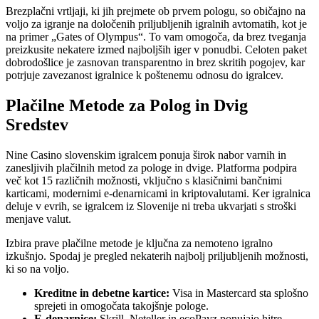
Brezplačni vrtljaji, ki jih prejmete ob prvem pologu, so običajno na
voljo za igranje na določenih priljubljenih igralnih avtomatih, kot je
na primer „Gates of Olympus“. To vam omogoča, da brez tveganja
preizkusite nekatere izmed najboljših iger v ponudbi. Celoten paket
dobrodošlice je zasnovan transparentno in brez skritih pogojev, kar
potrjuje zavezanost igralnice k poštenemu odnosu do igralcev.
Plačilne Metode za Polog in Dvig
Sredstev
Nine Casino slovenskim igralcem ponuja širok nabor varnih in
zanesljivih plačilnih metod za pologe in dvige. Platforma podpira
več kot 15 različnih možnosti, vključno s klasičnimi bančnimi
karticami, modernimi e-denarnicami in kriptovalutami. Ker igralnica
deluje v evrih, se igralcem iz Slovenije ni treba ukvarjati s stroški
menjave valut.
Izbira prave plačilne metode je ključna za nemoteno igralno
izkušnjo. Spodaj je pregled nekaterih najbolj priljubljenih možnosti,
ki so na voljo.
Kreditne in debetne kartice:
Visa in Mastercard sta splošno
sprejeti in omogočata takojšnje pologe.
E-denarnice:
Skrill, Neteller in ecoPayz ponujajo hitre