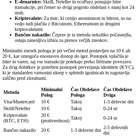
E-denarnice:
Skrill, Neteller in ecoPayz ponujajo hitre
transakcije, pri čemer so dvigi pogosto obdelani v manj kot 24
urah.
Kriptovalute:
Za tiste, ki cenijo anonimnost in hitrost, so na
voljo tudi plačila z Bitcoinom, Ethereumom in drugimi
kriptovalutami.
Bančno nakazilo:
Čeprav je ta metoda nekoliko počasnejša,
ostaja zanesljiva izbira za prenos večjih zneskov.
Minimalni znesek pologa je pri večini metod postavljen na 10 € ali
20 €, kar omogoča enostaven dostop do iger. Postopek vplačila je
hiter in varen, saj vse transakcije potekajo preko šifrirane povezave.
Za dvig dobitkov je potreben postopek preverjanja identitete (KYC),
ki je standarden varnostni ukrep v spletnih igralnicah in zagotavlja
zaščito pred zlorabami.
Minimalni
Čas Obdelave
Čas Obdelave
Metoda
Polog
Pologa
Dviga
Visa/Mastercard
10 €
Takoj
1-3 delovne dni
Skrill/Neteller
10 €
Takoj
0-24 ur
Kriptovalute
20 €
Takoj
0-24 ur
(BTC, ETH)
(protivrednost)
2-5 delovnih
Bančno nakazilo
20 €
1-3 delovne dni
dni