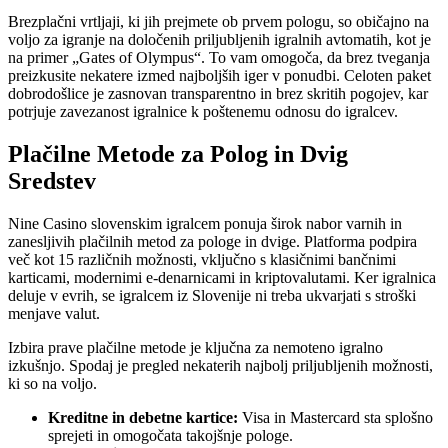
Brezplačni vrtljaji, ki jih prejmete ob prvem pologu, so običajno na
voljo za igranje na določenih priljubljenih igralnih avtomatih, kot je
na primer „Gates of Olympus“. To vam omogoča, da brez tveganja
preizkusite nekatere izmed najboljših iger v ponudbi. Celoten paket
dobrodošlice je zasnovan transparentno in brez skritih pogojev, kar
potrjuje zavezanost igralnice k poštenemu odnosu do igralcev.
Plačilne Metode za Polog in Dvig
Sredstev
Nine Casino slovenskim igralcem ponuja širok nabor varnih in
zanesljivih plačilnih metod za pologe in dvige. Platforma podpira
več kot 15 različnih možnosti, vključno s klasičnimi bančnimi
karticami, modernimi e-denarnicami in kriptovalutami. Ker igralnica
deluje v evrih, se igralcem iz Slovenije ni treba ukvarjati s stroški
menjave valut.
Izbira prave plačilne metode je ključna za nemoteno igralno
izkušnjo. Spodaj je pregled nekaterih najbolj priljubljenih možnosti,
ki so na voljo.
Kreditne in debetne kartice:
Visa in Mastercard sta splošno
sprejeti in omogočata takojšnje pologe.