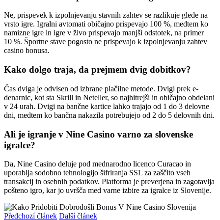
Ne, prispevek k izpolnjevanju stavnih zahtev se razlikuje glede na
vrsto igre. Igralni avtomati običajno prispevajo 100 %, medtem ko
namizne igre in igre v živo prispevajo manjši odstotek, na primer
10 %. Športne stave pogosto ne prispevajo k izpolnjevanju zahtev
casino bonusa.
Kako dolgo traja, da prejmem dvig dobitkov?
Čas dviga je odvisen od izbrane plačilne metode. Dvigi prek e-
denarnic, kot sta Skrill in Neteller, so najhitrejši in običajno obdelani
v 24 urah. Dvigi na bančne kartice lahko trajajo od 1 do 3 delovne
dni, medtem ko bančna nakazila potrebujejo od 2 do 5 delovnih dni.
Ali je igranje v Nine Casino varno za slovenske
igralce?
Da, Nine Casino deluje pod mednarodno licenco Curacao in
uporablja sodobno tehnologijo šifriranja SSL za zaščito vseh
transakcij in osebnih podatkov. Platforma je preverjena in zagotavlja
pošteno igro, kar jo uvršča med varne izbire za igralce iz Slovenije.
Předchozí článek
Další článek