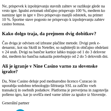
Ne, prispevek k izpolnjevanju stavnih zahtev se razlikuje glede na
vrsto igre. Igralni avtomati običajno prispevajo 100 %, medtem ko
namizne igre in igre v živo prispevajo manjši odstotek, na primer
10 %. Športne stave pogosto ne prispevajo k izpolnjevanju zahtev
casino bonusa.
Kako dolgo traja, da prejmem dvig dobitkov?
Čas dviga je odvisen od izbrane plačilne metode. Dvigi prek e-
denarnic, kot sta Skrill in Neteller, so najhitrejši in običajno obdelani
v 24 urah. Dvigi na bančne kartice lahko trajajo od 1 do 3 delovne
dni, medtem ko bančna nakazila potrebujejo od 2 do 5 delovnih dni.
Ali je igranje v Nine Casino varno za slovenske
igralce?
Da, Nine Casino deluje pod mednarodno licenco Curacao in
uporablja sodobno tehnologijo šifriranja SSL za zaščito vseh
transakcij in osebnih podatkov. Platforma je preverjena in zagotavlja
pošteno igro, kar jo uvršča med varne izbire za igralce iz Slovenije.
Generální partner