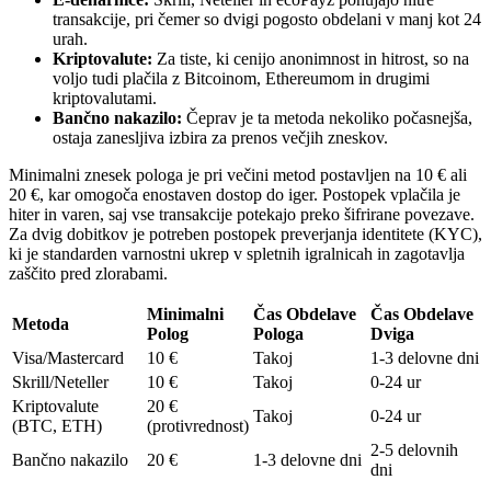
transakcije, pri čemer so dvigi pogosto obdelani v manj kot 24
urah.
Kriptovalute:
Za tiste, ki cenijo anonimnost in hitrost, so na
voljo tudi plačila z Bitcoinom, Ethereumom in drugimi
kriptovalutami.
Bančno nakazilo:
Čeprav je ta metoda nekoliko počasnejša,
ostaja zanesljiva izbira za prenos večjih zneskov.
Minimalni znesek pologa je pri večini metod postavljen na 10 € ali
20 €, kar omogoča enostaven dostop do iger. Postopek vplačila je
hiter in varen, saj vse transakcije potekajo preko šifrirane povezave.
Za dvig dobitkov je potreben postopek preverjanja identitete (KYC),
ki je standarden varnostni ukrep v spletnih igralnicah in zagotavlja
zaščito pred zlorabami.
Minimalni
Čas Obdelave
Čas Obdelave
Metoda
Polog
Pologa
Dviga
Visa/Mastercard
10 €
Takoj
1-3 delovne dni
Skrill/Neteller
10 €
Takoj
0-24 ur
Kriptovalute
20 €
Takoj
0-24 ur
(BTC, ETH)
(protivrednost)
2-5 delovnih
Bančno nakazilo
20 €
1-3 delovne dni
dni