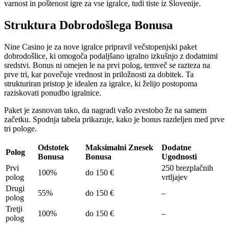
varnost in poštenost igre za vse igralce, tudi tiste iz Slovenije.
Struktura Dobrodošlega Bonusa
Nine Casino je za nove igralce pripravil večstopenjski paket
dobrodošlice, ki omogoča podaljšano igralno izkušnjo z dodatnimi
sredstvi. Bonus ni omejen le na prvi polog, temveč se razteza na
prve tri, kar povečuje vrednost in priložnosti za dobitek. Ta
strukturiran pristop je idealen za igralce, ki želijo postopoma
raziskovati ponudbo igralnice.
Paket je zasnovan tako, da nagradi vašo zvestobo že na samem
začetku. Spodnja tabela prikazuje, kako je bonus razdeljen med prve
tri pologe.
Odstotek
Maksimalni Znesek
Dodatne
Polog
Bonusa
Bonusa
Ugodnosti
Prvi
250 brezplačnih
100%
do 150 €
polog
vrtljajev
Drugi
55%
do 150 €
–
polog
Tretji
100%
do 150 €
–
polog