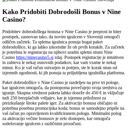
Kako Pridobiti Dobrodošli Bonus v Nine
Casino?
Pridobitev dobrodošlega bonusa v Nine Casino je preprost in hiter
postopek, zasnovan tako, da novim igralcem v Sloveniji omogoči
odličen začetek. Ta spletna igralnica ponuja bogat paket
dobrodošlice, ki ga lahko izkoristite že ob prvih korakih. Za začetek
je potrebna le registracija na njihovi uradni spletni strani Nine
Casino
https://ninecasino5.si
zdaj. Postopek registracije je intuitiven
in zahteva le nekaj osnovnih podatkov, kar vam vzame le nekaj
minut. Ko je vaš račun ustvarjen in potrjen, ste le korak stran od
izjemnih ugodnosti, ki jih ponuja ta priljubljena igralniška platforma.
Paket dobrodošlice v Nine Casino je razdeljen na prve tri pologe,
kar igralcem omogoča, da postopoma povečujejo svoja sredstva za
igranje. Skupna vrednost paketa lahko doseže do 450 € in vključuje
tudi 250 brezplačnih vrtljajev, kar je izjemna priložnost za
preizkušanje široke palete iger. Za aktivacijo bonusa običajno ni
potrebna posebna promocijska koda; bonus se samodejno pripiše na
vaš račun po opravljenem kvalificiranem pologu. Minimalni polog
za aktivacijo večine bonusov je zelo dostopen, kar omogoča
sodelovanje igralcem z različnimi proračuni.