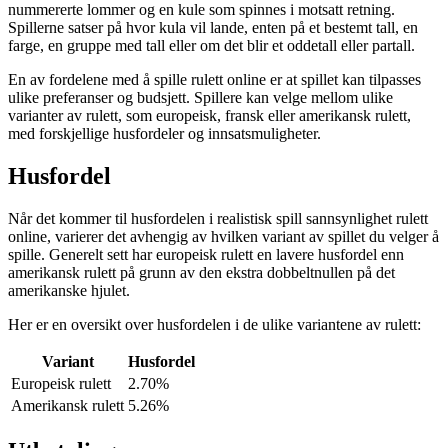
nummererte lommer og en kule som spinnes i motsatt retning.
Spillerne satser på hvor kula vil lande, enten på et bestemt tall, en
farge, en gruppe med tall eller om det blir et oddetall eller partall.
En av fordelene med å spille rulett online er at spillet kan tilpasses
ulike preferanser og budsjett. Spillere kan velge mellom ulike
varianter av rulett, som europeisk, fransk eller amerikansk rulett,
med forskjellige husfordeler og innsatsmuligheter.
Husfordel
Når det kommer til husfordelen i realistisk spill sannsynlighet rulett
online, varierer det avhengig av hvilken variant av spillet du velger å
spille. Generelt sett har europeisk rulett en lavere husfordel enn
amerikansk rulett på grunn av den ekstra dobbeltnullen på det
amerikanske hjulet.
Her er en oversikt over husfordelen i de ulike variantene av rulett:
Variant
Husfordel
Europeisk rulett
2.70%
Amerikansk rulett
5.26%