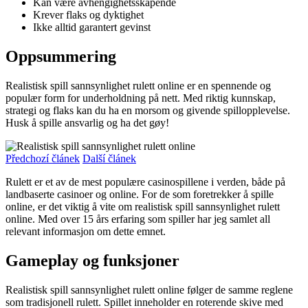
Kan være avhengighetsskapende
Krever flaks og dyktighet
Ikke alltid garantert gevinst
Oppsummering
Realistisk spill sannsynlighet rulett online er en spennende og
populær form for underholdning på nett. Med riktig kunnskap,
strategi og flaks kan du ha en morsom og givende spillopplevelse.
Husk å spille ansvarlig og ha det gøy!
Předchozí článek
Další článek
Rulett er et av de mest populære casinospillene i verden, både på
landbaserte casinoer og online. For de som foretrekker å spille
online, er det viktig å vite om realistisk spill sannsynlighet rulett
online. Med over 15 års erfaring som spiller har jeg samlet all
relevant informasjon om dette emnet.
Gameplay og funksjoner
Realistisk spill sannsynlighet rulett online følger de samme reglene
som tradisjonell rulett. Spillet inneholder en roterende skive med