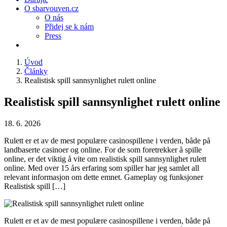
O sbarvouven.cz
O nás
Přidej se k nám
Press
Úvod
Články
Realistisk spill sannsynlighet rulett online
Realistisk spill sannsynlighet rulett online
18. 6. 2026
Rulett er et av de mest populære casinospillene i verden, både på
landbaserte casinoer og online. For de som foretrekker å spille
online, er det viktig å vite om realistisk spill sannsynlighet rulett
online. Med over 15 års erfaring som spiller har jeg samlet all
relevant informasjon om dette emnet. Gameplay og funksjoner
Realistisk spill […]
Rulett er et av de mest populære casinospillene i verden, både på