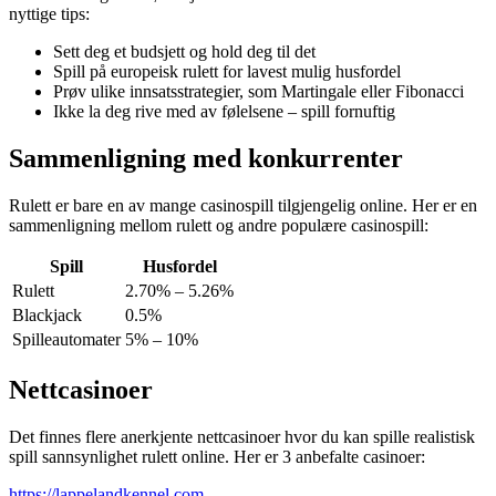
nyttige tips:
Sett deg et budsjett og hold deg til det
Spill på europeisk rulett for lavest mulig husfordel
Prøv ulike innsatsstrategier, som Martingale eller Fibonacci
Ikke la deg rive med av følelsene – spill fornuftig
Sammenligning med konkurrenter
Rulett er bare en av mange casinospill tilgjengelig online. Her er en
sammenligning mellom rulett og andre populære casinospill:
Spill
Husfordel
Rulett
2.70% – 5.26%
Blackjack
0.5%
Spilleautomater
5% – 10%
Nettcasinoer
Det finnes flere anerkjente nettcasinoer hvor du kan spille realistisk
spill sannsynlighet rulett online. Her er 3 anbefalte casinoer:
https://lappelandkennel.com