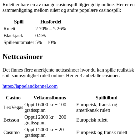
Rulett er bare en av mange casinospill tilgjengelig online. Her er en
sammenligning mellom rulett og andre populære casinospill:
Spill
Husfordel
Rulett
2.70% – 5.26%
Blackjack
0.5%
Spilleautomater
5% – 10%
Nettcasinoer
Det finnes flere anerkjente nettcasinoer hvor du kan spille realistisk
spill sannsynlighet rulett online. Her er 3 anbefalte casinoer:
https://lappelandkennel.com
Casino
Velkomstbonus
Spilltilbud
Opptil 6000 kr + 100
Europeisk, fransk og
LeoVegas
gratisspinn
amerikansk rulett
Opptil 2000 kr + 200
Betsson
Europeisk rulett
gratisspinn
Opptil 5000 kr + 20
Casumo
Europeisk og fransk rulett
gratisspinn