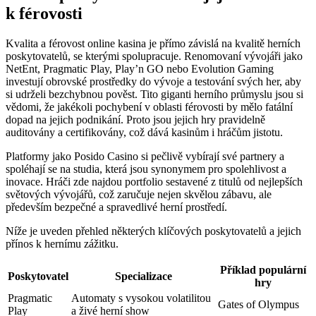
k férovosti
Kvalita a férovost online kasina je přímo závislá na kvalitě herních
poskytovatelů, se kterými spolupracuje. Renomovaní vývojáři jako
NetEnt, Pragmatic Play, Play’n GO nebo Evolution Gaming
investují obrovské prostředky do vývoje a testování svých her, aby
si udrželi bezchybnou pověst. Tito giganti herního průmyslu jsou si
vědomi, že jakékoli pochybení v oblasti férovosti by mělo fatální
dopad na jejich podnikání. Proto jsou jejich hry pravidelně
auditovány a certifikovány, což dává kasinům i hráčům jistotu.
Platformy jako Posido Casino si pečlivě vybírají své partnery a
spoléhají se na studia, která jsou synonymem pro spolehlivost a
inovace. Hráči zde najdou portfolio sestavené z titulů od nejlepších
světových vývojářů, což zaručuje nejen skvělou zábavu, ale
především bezpečné a spravedlivé herní prostředí.
Níže je uveden přehled některých klíčových poskytovatelů a jejich
přínos k hernímu zážitku.
Příklad populární
Poskytovatel
Specializace
hry
Pragmatic
Automaty s vysokou volatilitou
Gates of Olympus
Play
a živé herní show