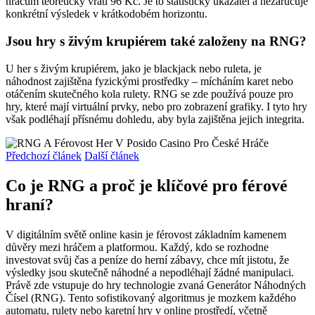
hráčům teoreticky vrátí 96 Kč. Je to statistický ukazatel a nezaručuje
konkrétní výsledek v krátkodobém horizontu.
Jsou hry s živým krupiérem také založeny na RNG?
U her s živým krupiérem, jako je blackjack nebo ruleta, je
náhodnost zajištěna fyzickými prostředky – mícháním karet nebo
otáčením skutečného kola rulety. RNG se zde používá pouze pro
hry, které mají virtuální prvky, nebo pro zobrazení grafiky. I tyto hry
však podléhají přísnému dohledu, aby byla zajištěna jejich integrita.
Předchozí článek
Další článek
Co je RNG a proč je klíčové pro férové
hraní?
V digitálním světě online kasin je férovost základním kamenem
důvěry mezi hráčem a platformou. Každý, kdo se rozhodne
investovat svůj čas a peníze do herní zábavy, chce mít jistotu, že
výsledky jsou skutečně náhodné a nepodléhají žádné manipulaci.
Právě zde vstupuje do hry technologie zvaná Generátor Náhodných
Čísel (RNG). Tento sofistikovaný algoritmus je mozkem každého
automatu, rulety nebo karetní hry v online prostředí, včetně