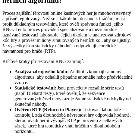
herních algoritmů?
Proces zajištění férovosti online kasinových her je mnohovrstevnatý
a přísně regulovaný. Než se jakákoli hra dostane k hráčům, musí
projít důkladným testováním, které ověří správnou funkci jejího
RNG. Tento proces provádějí specializované a mezinárodně
uznávané testovací laboratoře. Jejich úkolem je analyzovat zdrojový
kód hry a provést miliony simulovaných herních kol, aby se ujistily,
že výsledky jsou statisticky náhodné a odpovídají teoretické
návratnosti pro hráče (RTP).
Klíčové kroky při testování RNG zahrnují:
Analýza zdrojového kódu:
Auditoři zkoumají samotný
algoritmus, aby odhalili případné anomálie nebo předvídatelné
vzorce.
Statistické testování:
Jsou provedeny rozsáhlé série testů
(např. Diehard testy), které ověřují, že sekvence
generovaných čísel nevykazuje žádné statistické odchylky od
skutečné náhody.
Ověření RTP (Return to Player):
Testovací laboratoře
kontrolují, zda dlouhodobá návratnost hry odpovídá hodnotě,
kterou uvádí herní vývojář. RTP je procento z celkových
sázek, které hra teoreticky vrátí hráčům v dlouhodobém
horizontu.