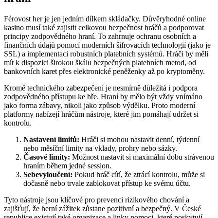
Férovost her je jen jedním dílkem skládačky. Důvěryhodné online
kasino musí také zajistit celkovou bezpečnost hráčů a podporovat
principy zodpovědného hraní. To zahrnuje ochranu osobních a
finančních údajů pomocí moderních šifrovacích technologií (jako je
SSL) a implementaci robustních platebních systémů. Hráči by měli
mít k dispozici širokou škálu bezpečných platebních metod, od
bankovních karet přes elektronické peněženky až po kryptoměny.
Kromě technického zabezpečení je nesmírně důležitá i podpora
zodpovědného přístupu ke hře. Hraní by mělo být vždy vnímáno
jako forma zábavy, nikoli jako způsob výdělku. Proto moderní
platformy nabízejí hráčům nástroje, které jim pomáhají udržet si
kontrolu.
Nastavení limitů:
Hráči si mohou nastavit denní, týdenní
nebo měsíční limity na vklady, prohry nebo sázky.
Časové limity:
Možnost nastavit si maximální dobu strávenou
hraním během jedné session.
Sebevyloučení:
Pokud hráč cítí, že ztrácí kontrolu, může si
dočasně nebo trvale zablokovat přístup ke svému účtu.
Tyto nástroje jsou klíčové pro prevenci rizikového chování a
zajišťují, že herní zážitek zůstane pozitivní a bezpečný. V České
republice existují také organizace a linky pomoci, které poskytují