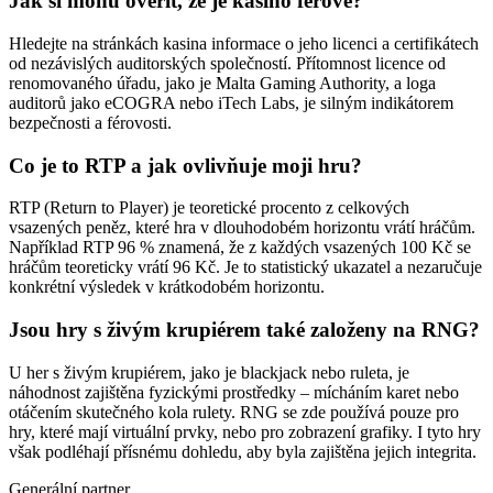
Jak si mohu ověřit, že je kasino férové?
Hledejte na stránkách kasina informace o jeho licenci a certifikátech
od nezávislých auditorských společností. Přítomnost licence od
renomovaného úřadu, jako je Malta Gaming Authority, a loga
auditorů jako eCOGRA nebo iTech Labs, je silným indikátorem
bezpečnosti a férovosti.
Co je to RTP a jak ovlivňuje moji hru?
RTP (Return to Player) je teoretické procento z celkových
vsazených peněz, které hra v dlouhodobém horizontu vrátí hráčům.
Například RTP 96 % znamená, že z každých vsazených 100 Kč se
hráčům teoreticky vrátí 96 Kč. Je to statistický ukazatel a nezaručuje
konkrétní výsledek v krátkodobém horizontu.
Jsou hry s živým krupiérem také založeny na RNG?
U her s živým krupiérem, jako je blackjack nebo ruleta, je
náhodnost zajištěna fyzickými prostředky – mícháním karet nebo
otáčením skutečného kola rulety. RNG se zde používá pouze pro
hry, které mají virtuální prvky, nebo pro zobrazení grafiky. I tyto hry
však podléhají přísnému dohledu, aby byla zajištěna jejich integrita.
Generální partner