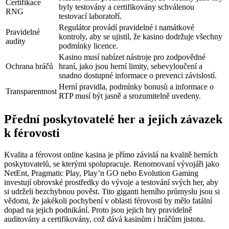
Certifikace
byly testovány a certifikovány schválenou
RNG
testovací laboratoří.
Regulátor provádí pravidelné i namátkové
Pravidelné
kontroly, aby se ujistil, že kasino dodržuje všechny
audity
podmínky licence.
Kasino musí nabízet nástroje pro zodpovědné
Ochrana hráčů
hraní, jako jsou herní limity, sebevyloučení a
snadno dostupné informace o prevenci závislostí.
Herní pravidla, podmínky bonusů a informace o
Transparentnost
RTP musí být jasně a srozumitelně uvedeny.
Přední poskytovatelé her a jejich závazek
k férovosti
Kvalita a férovost online kasina je přímo závislá na kvalitě herních
poskytovatelů, se kterými spolupracuje. Renomovaní vývojáři jako
NetEnt, Pragmatic Play, Play’n GO nebo Evolution Gaming
investují obrovské prostředky do vývoje a testování svých her, aby
si udrželi bezchybnou pověst. Tito giganti herního průmyslu jsou si
vědomi, že jakékoli pochybení v oblasti férovosti by mělo fatální
dopad na jejich podnikání. Proto jsou jejich hry pravidelně
auditovány a certifikovány, což dává kasinům i hráčům jistotu.