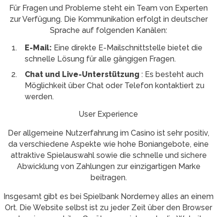
Für Fragen und Probleme steht ein Team von Experten
zur Verfügung. Die Kommunikation erfolgt in deutscher
Sprache auf folgenden Kanälen:
E-Mail:
Eine direkte E-Mailschnittstelle bietet die
schnelle Lösung für alle gängigen Fragen.
Chat und Live-Unterstützung
: Es besteht auch
Möglichkeit über Chat oder Telefon kontaktiert zu
werden.
User Experience
Der allgemeine Nutzerfahrung im Casino ist sehr positiv,
da verschiedene Aspekte wie hohe Boniangebote, eine
attraktive Spielauswahl sowie die schnelle und sichere
Abwicklung von Zahlungen zur einzigartigen Marke
beitragen.
Insgesamt gibt es bei Spielbank Norderney alles an einem
Ort. Die Website selbst ist zu jeder Zeit über den Browser