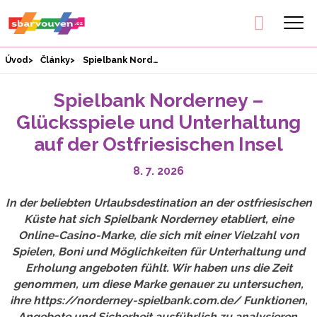
Úvod
Články
Spielbank Norderney – Glücksspiele und Unterhaltung auf der Ostfriesischen Insel
Spielbank Norderney –
Glücksspiele und Unterhaltung
auf der Ostfriesischen Insel
8. 7. 2026
In der beliebten Urlaubsdestination an der ostfriesischen
Küste hat sich Spielbank Norderney etabliert, eine
Online-Casino-Marke, die sich mit einer Vielzahl von
Spielen, Boni und Möglichkeiten für Unterhaltung und
Erholung angeboten fühlt. Wir haben uns die Zeit
genommen, um diese Marke genauer zu untersuchen,
ihre https://norderney-spielbank.com.de/ Funktionen,
Angebote und Sicherheit ausführlich zu analysieren.