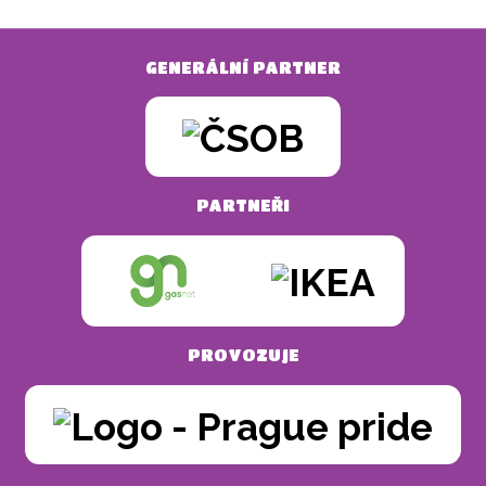
GENERÁLNÍ PARTNER
PARTNEŘI
PROVOZUJE