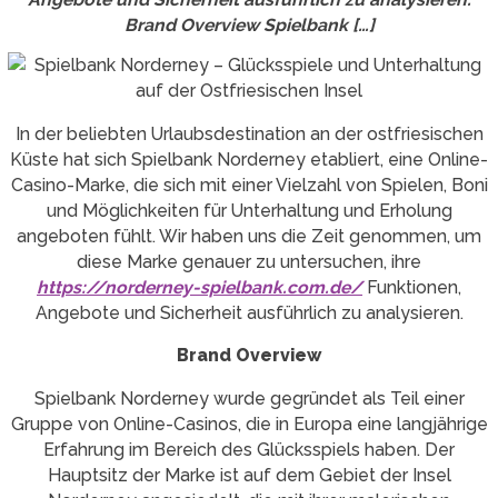
Brand Overview Spielbank […]
In der beliebten Urlaubsdestination an der ostfriesischen
Küste hat sich Spielbank Norderney etabliert, eine Online-
Casino-Marke, die sich mit einer Vielzahl von Spielen, Boni
und Möglichkeiten für Unterhaltung und Erholung
angeboten fühlt. Wir haben uns die Zeit genommen, um
diese Marke genauer zu untersuchen, ihre
https://norderney-spielbank.com.de/
Funktionen,
Angebote und Sicherheit ausführlich zu analysieren.
Brand Overview
Spielbank Norderney wurde gegründet als Teil einer
Gruppe von Online-Casinos, die in Europa eine langjährige
Erfahrung im Bereich des Glücksspiels haben. Der
Hauptsitz der Marke ist auf dem Gebiet der Insel