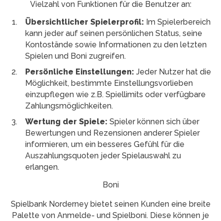
Vielzahl von Funktionen für die Benutzer an:
Übersichtlicher Spielerprofil:
Im Spielerbereich
kann jeder auf seinen persönlichen Status, seine
Kontostände sowie Informationen zu den letzten
Spielen und Boni zugreifen.
Persönliche Einstellungen:
Jeder Nutzer hat die
Möglichkeit, bestimmte Einstellungsvorlieben
einzupflegen wie z.B. Spiellimits oder verfügbare
Zahlungsmöglichkeiten.
Wertung der Spiele:
Spieler können sich über
Bewertungen und Rezensionen anderer Spieler
informieren, um ein besseres Gefühl für die
Auszahlungsquoten jeder Spielauswahl zu
erlangen.
Boni
Spielbank Norderney bietet seinen Kunden eine breite
Palette von Anmelde- und Spielboni. Diese können je