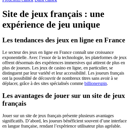
Site de jeux français : une
expérience de jeu unique
Les tendances des jeux en ligne en France
Le secteur des jeux en ligne en France connaît une croissance
exponentielle. Avec l’essor de la technologie, les plateformes de jeux
offrent désormais des expériences immersives qui attirent de plus en
plus de joueurs. Les jeux de casino en ligne, en particulier, se
distinguent par leur variété et leur accessibilité. Les joueurs français
ont la possibilité de découvrir de nombreux titres sans avoir à se
déplacer, grâce à des sites spécialisés comme
billionerspin
.
Les avantages de jouer sur un site de jeux
français
Jouer sur un site de jeux français présente plusieurs avantages
significatifs. D’abord, les joueurs bénéficient souvent d’une interface
en langue française, rendant l’expérience utilisateur plus agréable.