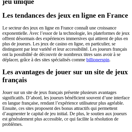
jeu unique
Les tendances des jeux en ligne en France
Le secteur des jeux en ligne en France connaît une croissance
exponentielle. Avec l’essor de la technologie, les plateformes de jeux
offrent désormais des expériences immersives qui attirent de plus en
plus de joueurs. Les jeux de casino en ligne, en particulier, se
distinguent par leur variété et leur accessibilité. Les joueurs français
ont la possibilité de découvrir de nombreux titres sans avoir à se
déplacer, grâce à des sites spécialisés comme
billionerspin
.
Les avantages de jouer sur un site de jeux
français
Jouer sur un site de jeux français présente plusieurs avantages
significatifs. D’abord, les joueurs bénéficient souvent d’une interface
en langue française, rendant l’expérience utilisateur plus agréable.
Ensuite, ces sites proposent des bonus attractifs qui permettent
d’augmenter le capital de jeu initial. De plus, le soutien aux joueurs
est généralement plus accessible, ce qui facilite la résolution de
problèmes.