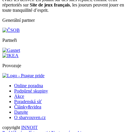
répertoriés sur
Site de jeux français
, les joueurs peuvent jouer en
toute tranquillité d’esprit.
Generální partner
Partneři
Provozuje
Online poradna
Podpůrné skupiny
Akce
Poradenská síť
Články&videa
Darujte
O sbarvouven.cz
copyright
INNOIT