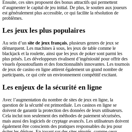
Ensuite, ces sites proposent des bonus attractifs qui permettent
d’augmenter le capital de jeu initial. De plus, le soutien aux joueurs
est généralement plus accessible, ce qui facilite la résolution de
problèmes.
Les jeux les plus populaires
Au sein d’un
site de jeux français
, plusieurs genres de jeux se
démarquent. Les machines à sous, les jeux de table comme le
blackjack et la roulette, ainsi que les jeux de poker sont parmi les
plus prisés. Les développeurs rivalisent d’ingéniosité pour offrir des
visuels époustouflants et des fonctionnalités innovantes. Les tournois
de jeux de casino en ligne attirent également un grand nombre de
participants, ce qui crée un environnement compétitif excitant.
Les enjeux de la sécurité en ligne
Avec l’augmentation du nombre de sites de jeux en ligne, la
question de la sécurité est primordiale. Les casinos en ligne se
doivent de garantir la protection des données de leurs utilisateurs.
Cela inclut non seulement des méthodes de paiement sécurisées,
mais aussi des logiciels de cryptage avancés. Les utilisateurs doivent
également être conscients des pratiques responsables du jeu pour
éviter les dérives. En jouant sur des sites réputés, comme ceux