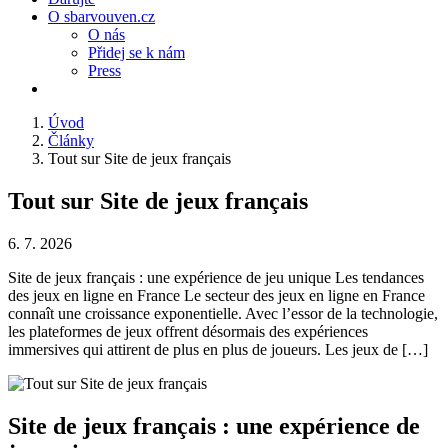
O sbarvouven.cz
O nás
Přidej se k nám
Press
Úvod
Články
Tout sur Site de jeux français
Tout sur Site de jeux français
6. 7. 2026
Site de jeux français : une expérience de jeu unique Les tendances
des jeux en ligne en France Le secteur des jeux en ligne en France
connaît une croissance exponentielle. Avec l’essor de la technologie,
les plateformes de jeux offrent désormais des expériences
immersives qui attirent de plus en plus de joueurs. Les jeux de […]
Site de jeux français : une expérience de