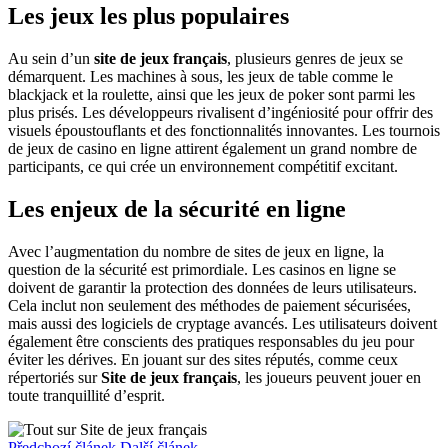
Les jeux les plus populaires
Au sein d’un
site de jeux français
, plusieurs genres de jeux se
démarquent. Les machines à sous, les jeux de table comme le
blackjack et la roulette, ainsi que les jeux de poker sont parmi les
plus prisés. Les développeurs rivalisent d’ingéniosité pour offrir des
visuels époustouflants et des fonctionnalités innovantes. Les tournois
de jeux de casino en ligne attirent également un grand nombre de
participants, ce qui crée un environnement compétitif excitant.
Les enjeux de la sécurité en ligne
Avec l’augmentation du nombre de sites de jeux en ligne, la
question de la sécurité est primordiale. Les casinos en ligne se
doivent de garantir la protection des données de leurs utilisateurs.
Cela inclut non seulement des méthodes de paiement sécurisées,
mais aussi des logiciels de cryptage avancés. Les utilisateurs doivent
également être conscients des pratiques responsables du jeu pour
éviter les dérives. En jouant sur des sites réputés, comme ceux
répertoriés sur
Site de jeux français
, les joueurs peuvent jouer en
toute tranquillité d’esprit.
Předchozí článek
Další článek