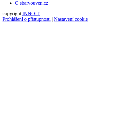
O sbarvouven.cz
copyright
INNOIT
Prohlášení o přístupnosti
|
Nastavení cookie