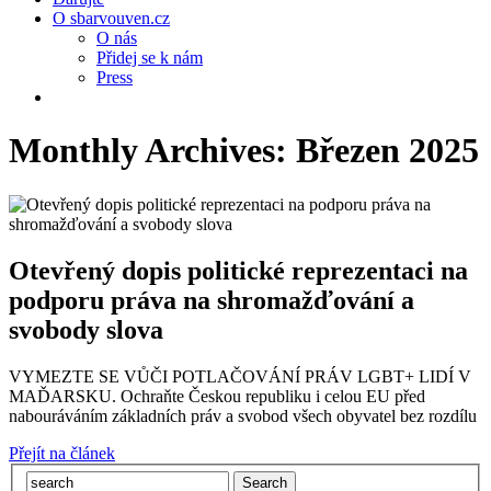
O sbarvouven.cz
O nás
Přidej se k nám
Press
Monthly Archives:
Březen 2025
Otevřený dopis politické reprezentaci na
podporu práva na shromažďování a
svobody slova
VYMEZTE SE VŮČI POTLAČOVÁNÍ PRÁV LGBT+ LIDÍ V
MAĎARSKU. Ochraňte Českou republiku i celou EU před
nabouráváním základních práv a svobod všech obyvatel bez rozdílu
Přejít na článek