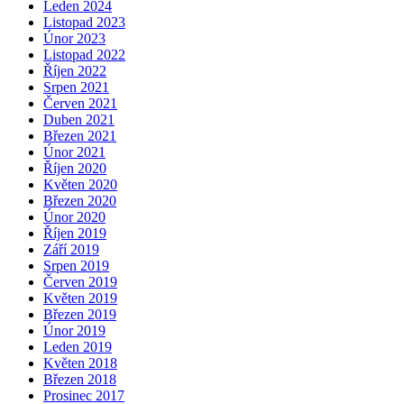
Leden 2024
Listopad 2023
Únor 2023
Listopad 2022
Říjen 2022
Srpen 2021
Červen 2021
Duben 2021
Březen 2021
Únor 2021
Říjen 2020
Květen 2020
Březen 2020
Únor 2020
Říjen 2019
Září 2019
Srpen 2019
Červen 2019
Květen 2019
Březen 2019
Únor 2019
Leden 2019
Květen 2018
Březen 2018
Prosinec 2017