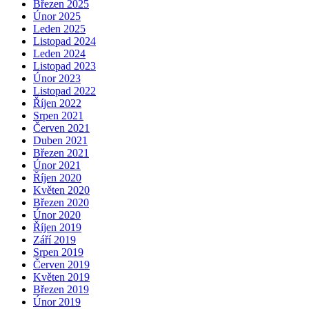
Březen 2025
Únor 2025
Leden 2025
Listopad 2024
Leden 2024
Listopad 2023
Únor 2023
Listopad 2022
Říjen 2022
Srpen 2021
Červen 2021
Duben 2021
Březen 2021
Únor 2021
Říjen 2020
Květen 2020
Březen 2020
Únor 2020
Říjen 2019
Září 2019
Srpen 2019
Červen 2019
Květen 2019
Březen 2019
Únor 2019