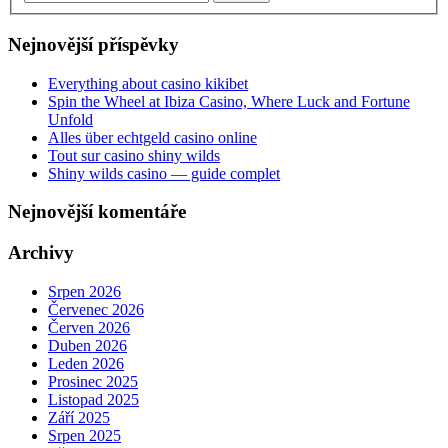
Nejnovější příspěvky
Everything about casino kikibet
Spin the Wheel at Ibiza Casino, Where Luck and Fortune
Unfold
Alles über echtgeld casino online
Tout sur casino shiny wilds
Shiny wilds casino — guide complet
Nejnovější komentáře
Archivy
Srpen 2026
Červenec 2026
Červen 2026
Duben 2026
Leden 2026
Prosinec 2025
Listopad 2025
Září 2025
Srpen 2025