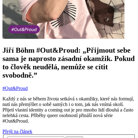
Jiří Böhm #Out&Proud: „Přijmout sebe
sama je naprosto zásadní okamžik. Pokud
to člověk neudělá, nemůže se cítit
svobodně.”
#Out&Proud
Každý z nás se během života setkává s okamžiky, které nás formují,
nutí nás přemýšlet o sobě samých i o tom, jak nás vnímá okolí.
Přijetí vlastní identity a coming out je pro mnoho lidí dlouhá a často
nelehká cesta. Příběhy queer osobností přináší nová série
#Out&Proud.
Přejít na článek