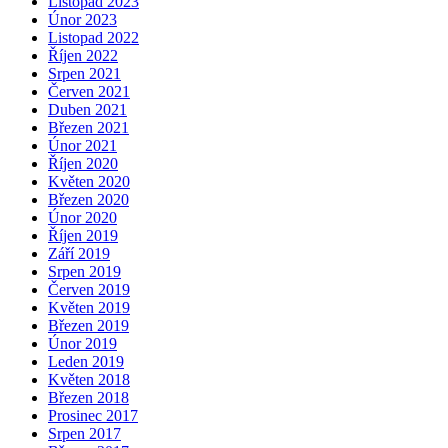
Listopad 2023
Únor 2023
Listopad 2022
Říjen 2022
Srpen 2021
Červen 2021
Duben 2021
Březen 2021
Únor 2021
Říjen 2020
Květen 2020
Březen 2020
Únor 2020
Říjen 2019
Září 2019
Srpen 2019
Červen 2019
Květen 2019
Březen 2019
Únor 2019
Leden 2019
Květen 2018
Březen 2018
Prosinec 2017
Srpen 2017