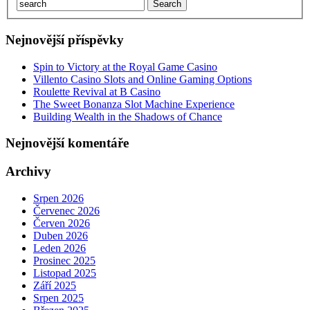
Nejnovější příspěvky
Spin to Victory at the Royal Game Casino
Villento Casino Slots and Online Gaming Options
Roulette Revival at B Casino
The Sweet Bonanza Slot Machine Experience
Building Wealth in the Shadows of Chance
Nejnovější komentáře
Archivy
Srpen 2026
Červenec 2026
Červen 2026
Duben 2026
Leden 2026
Prosinec 2025
Listopad 2025
Září 2025
Srpen 2025