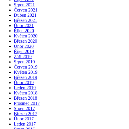
Srpen 2021
Červen 2021
Duben 2021
Březen 2021
Únor 2021
Říjen 2020
Květen 2020
Březen 2020
Únor 2020
Říjen 2019
Září 2019
Srpen 2019
Červen 2019
Květen 2019
Březen 2019
Únor 2019
Leden 2019
Květen 2018
Březen 2018
Prosinec 2017
Srpen 2017
Březen 2017
Únor 2017
Leden 2017