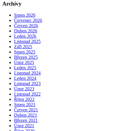
Archivy
Srpen 2026
Červenec 2026
Červen 2026
Duben 2026
Leden 2026
Listopad 2025
Září 2025
Srpen 2025
Březen 2025
Únor 2025
Leden 2025
Listopad 2024
Leden 2024
Listopad 2023
Únor 2023
Listopad 2022
Říjen 2022
Srpen 2021
Červen 2021
Duben 2021
Březen 2021
Únor 2021
Říjen 2020