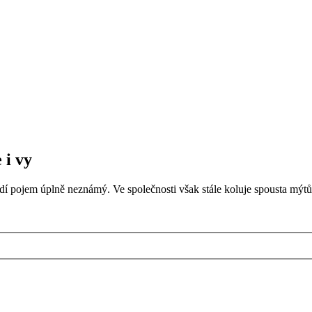
 i vy
idí pojem úplně neznámý. Ve společnosti však stále koluje spousta mýtů a