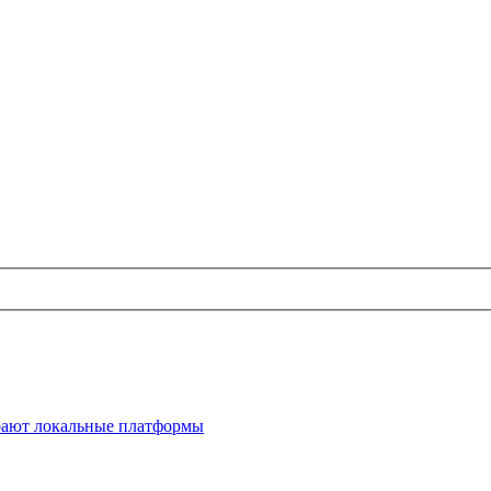
ирают локальные платформы