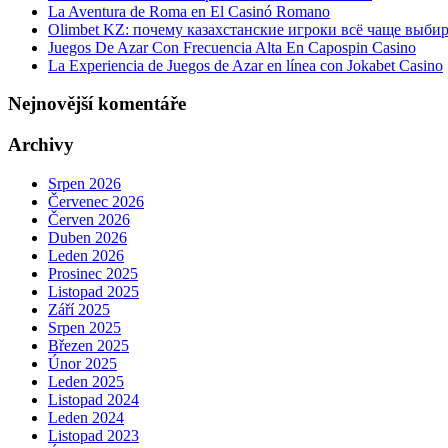
La Aventura de Roma en El Casinó Romano
Olimbet KZ: почему казахстанские игроки всё чаще выб
Juegos De Azar Con Frecuencia Alta En Capospin Casino
La Experiencia de Juegos de Azar en línea con Jokabet Casino
Nejnovější komentáře
Archivy
Srpen 2026
Červenec 2026
Červen 2026
Duben 2026
Leden 2026
Prosinec 2025
Listopad 2025
Září 2025
Srpen 2025
Březen 2025
Únor 2025
Leden 2025
Listopad 2024
Leden 2024
Listopad 2023