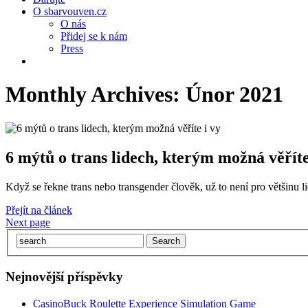
O sbarvouven.cz
O nás
Přidej se k nám
Press
Monthly Archives:
Únor 2021
6 mýtů o trans lidech, kterým možná věříte
Když se řekne trans nebo transgender člověk, už to není pro většinu l
Přejít na článek
Next page
Nejnovější příspěvky
CasinoBuck Roulette Experience Simulation Game